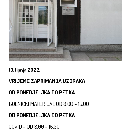
10. lipnja 2022.
VRIJEME ZAPRIMANJA UZORAKA
OD PONEDJELJKA DO PETKA
:
BOLNIČKI MATERIJAL OD 8.00 – 15.00
OD PONEDJELJKA DO PETKA
:
COVID – OD 8.00 – 15.00