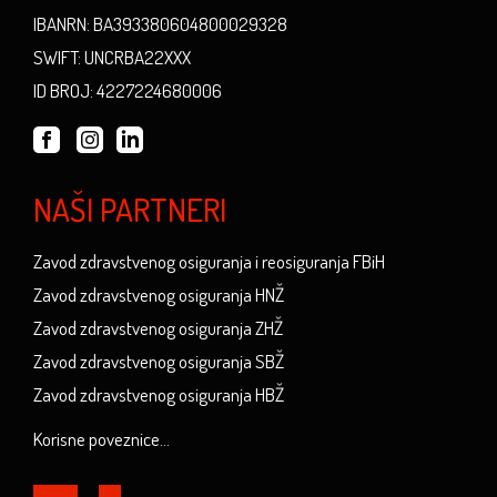
IBANRN: BA393380604800029328
SWIFT: UNCRBA22XXX
ID BROJ: 4227224680006
NAŠI PARTNERI
Zavod zdravstvenog osiguranja i reosiguranja FBiH
Zavod zdravstvenog osiguranja HNŽ
Zavod zdravstvenog osiguranja ZHŽ
Zavod zdravstvenog osiguranja SBŽ
Zavod zdravstvenog osiguranja HBŽ
Korisne poveznice...