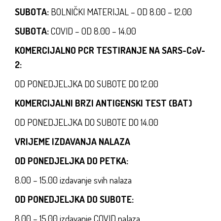
SUBOTA:
BOLNIČKI MATERIJAL – OD 8.00 – 12.00
SUBOTA:
COVID – OD 8.00 – 14.00
KOMERCIJALNO PCR TESTIRANJE NA SARS-CoV-
2:
OD PONEDJELJKA DO SUBOTE DO 12.00
KOMERCIJALNI BRZI ANTIGENSKI TEST (BAT)
OD PONEDJELJKA DO SUBOTE DO 14.00
VRIJEME IZDAVANJA NALAZA
OD PONEDJELJKA DO PETKA:
8.00 – 15.00 izdavanje svih nalaza
OD PONEDJELJKA DO SUBOTE:
8.00 – 15.00 izdavanje COVID nalaza