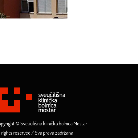
pyright © Sveučilišna klinička bolnica Mostar
l rights reserved / Sva prava zadržana