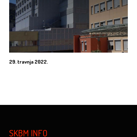
29. travnja 2022.
SKBM INFO