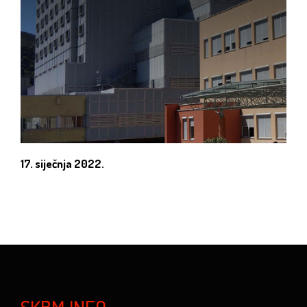
17. siječnja 2022.