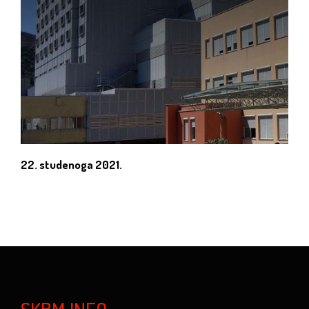
22. studenoga 2021.