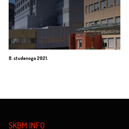
8. studenoga 2021.
SKBM INFO