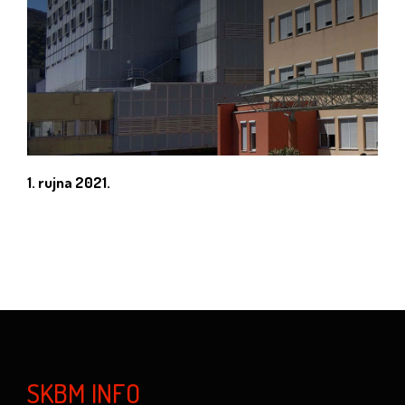
1. rujna 2021.
SKBM INFO