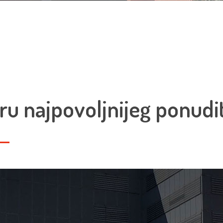
ru najpovoljnijeg ponudit