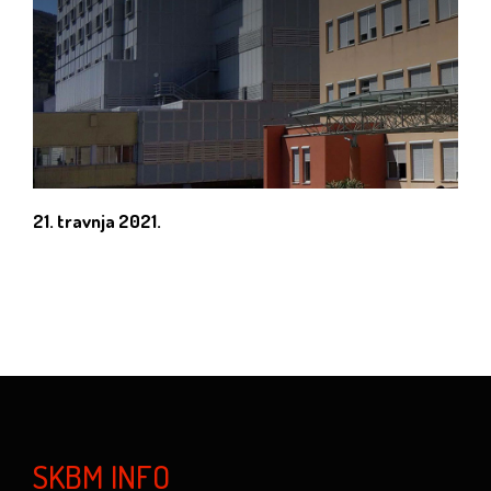
21. travnja 2021.
SKBM INFO