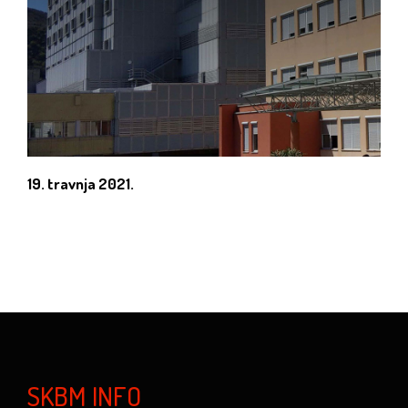
19. travnja 2021.
SKBM INFO