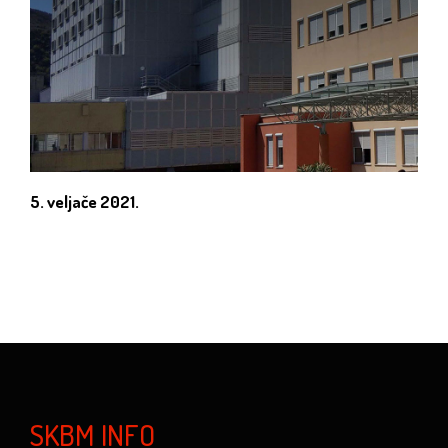
5. veljače 2021.
SKBM INFO