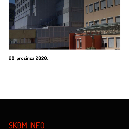
28. prosinca 2020.
SKBM INFO