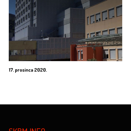
17. prosinca 2020.