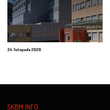
24. listopada 2020.
SKBM INFO