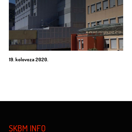
19. kolovoza 2020.
SKBM INFO