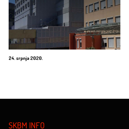
24. srpnja 2020.
SKBM INFO