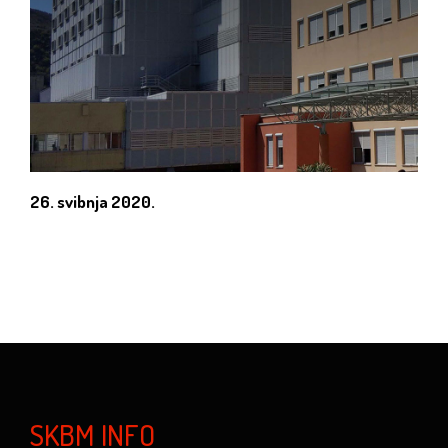
26. svibnja 2020.
SKBM INFO