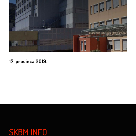
17. prosinca 2019.
SKBM INFO