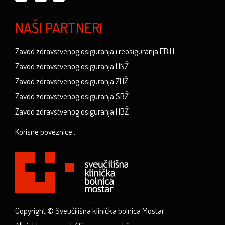
NAŠI PARTNERI
Zavod zdravstvenog osiguranja i reosiguranja FBiH
Zavod zdravstvenog osiguranja HNŽ
Zavod zdravstvenog osiguranja ZHŽ
Zavod zdravstvenog osiguranja SBŽ
Zavod zdravstvenog osiguranja HBŽ
Korisne poveznice...
Copyright © Sveučilišna klinička bolnica Mostar