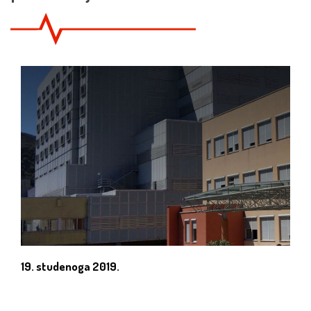
19. studenoga 2019.