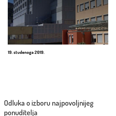
19. studenoga 2019.
Odluka o izboru najpovoljnijeg
ponuditelja