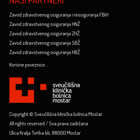
Zavod zdravstvenog osiguranja i reosiguranja FBiH
Zavod zdravstvenog osiguranja HNŽ
Zavod zdravstvenog osiguranja ZHŽ
Zavod zdravstvenog osiguranja SBŽ
Zavod zdravstvenog osiguranja HBŽ
Korisne poveznice...
Copyright © Sveučilišna klinička bolnica Mostar
All rights reserved / Sva prava zadržana
Ulica Kralja Tvrtka bb, 88000 Mostar