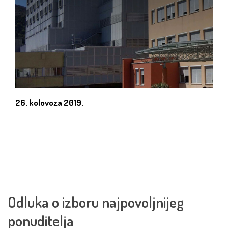
26. kolovoza 2019.
Odluka o izboru najpovoljnijeg
ponuditelja