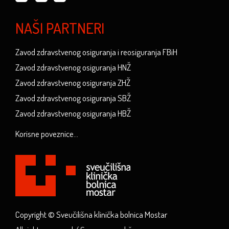
NAŠI PARTNERI
Zavod zdravstvenog osiguranja i reosiguranja FBiH
Zavod zdravstvenog osiguranja HNŽ
Zavod zdravstvenog osiguranja ZHŽ
Zavod zdravstvenog osiguranja SBŽ
Zavod zdravstvenog osiguranja HBŽ
Korisne poveznice...
Copyright © Sveučilišna klinička bolnica Mostar