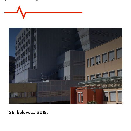
26. kolovoza 2019.