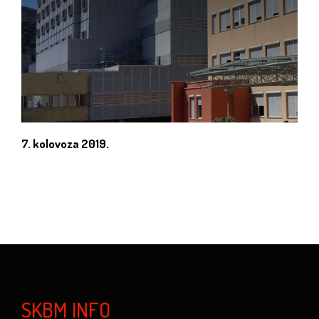
7. kolovoza 2019.
SKBM INFO