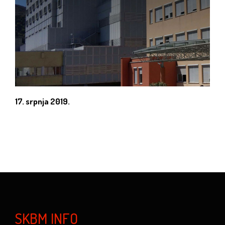
17. srpnja 2019.
SKBM INFO