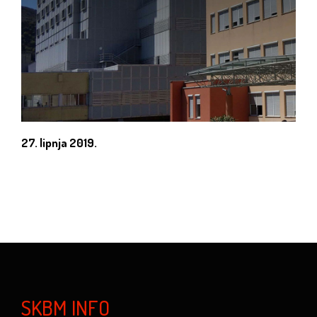
27. lipnja 2019.
SKBM INFO