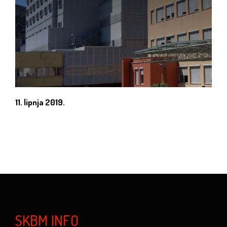
11. lipnja 2019.
SKBM INFO