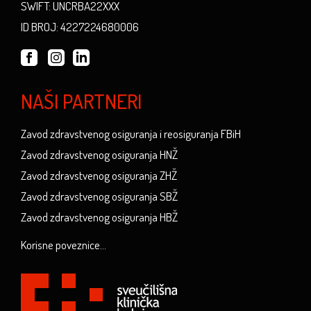
SWIFT: UNCRBA22XXX
ID BROJ: 4227224680006
NAŠI PARTNERI
Zavod zdravstvenog osiguranja i reosiguranja FBiH
Zavod zdravstvenog osiguranja HNŽ
Zavod zdravstvenog osiguranja ZHŽ
Zavod zdravstvenog osiguranja SBŽ
Zavod zdravstvenog osiguranja HBŽ
Korisne poveznice...