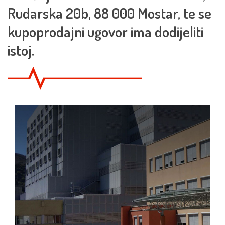
Rudarska 20b, 88 000 Mostar, te se
kupoprodajni ugovor ima dodijeliti
istoj.