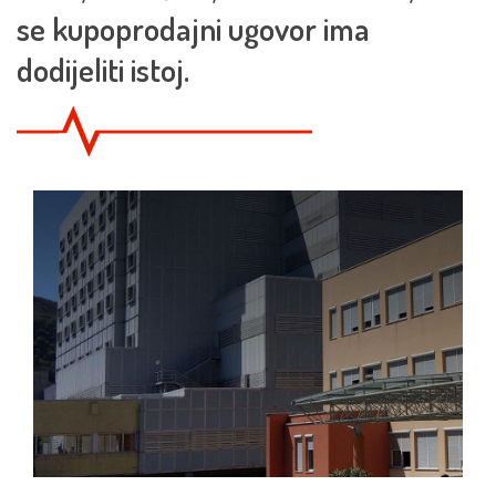
se kupoprodajni ugovor ima
dodijeliti istoj.