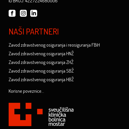
ID BROJ: 4227224680006
NAŠI PARTNERI
Zavod zdravstvenog osiguranja i reosiguranja FBiH
Zavod zdravstvenog osiguranja HNŽ
Zavod zdravstvenog osiguranja ZHŽ
Zavod zdravstvenog osiguranja SBŽ
Zavod zdravstvenog osiguranja HBŽ
Korisne poveznice...