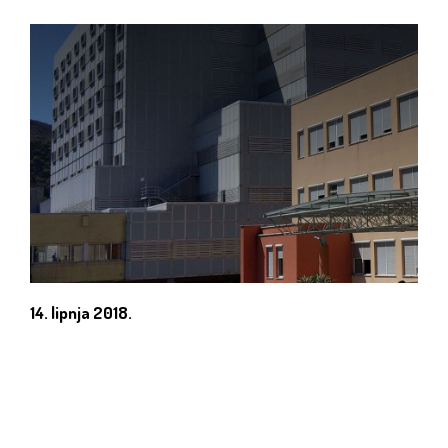
14. lipnja 2018.