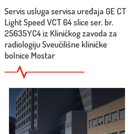
Servis usluga servisa uređaja GE CT
Light Speed VCT 64 slice ser. br.
25635YC4 iz Kliničkog zavoda za
radiologiju Sveučilišne kliničke
bolnice Mostar