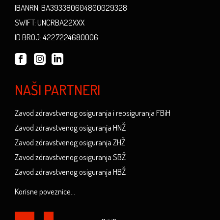
IBANRN: BA393380604800029328
SWIFT: UNCRBA22XXX
ID BROJ: 4227224680006
NAŠI PARTNERI
Zavod zdravstvenog osiguranja i reosiguranja FBiH
Zavod zdravstvenog osiguranja HNŽ
Zavod zdravstvenog osiguranja ZHŽ
Zavod zdravstvenog osiguranja SBŽ
Zavod zdravstvenog osiguranja HBŽ
Korisne poveznice...