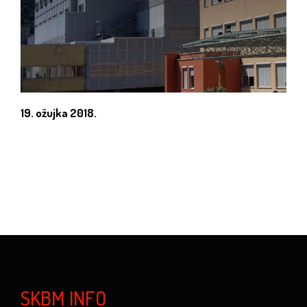
19. ožujka 2018.
SKBM INFO