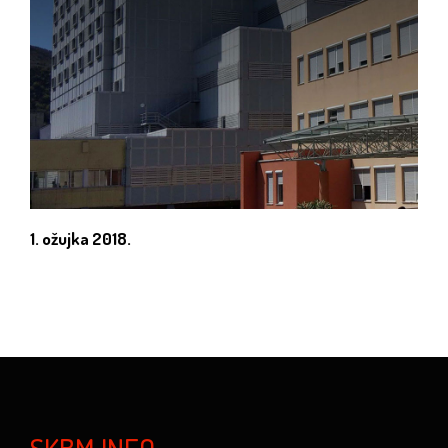
1. ožujka 2018.