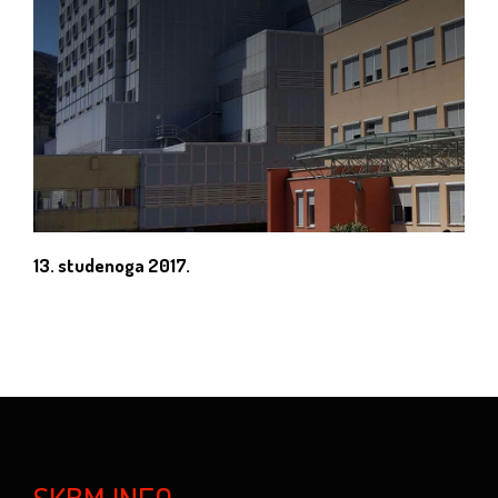
13. studenoga 2017.