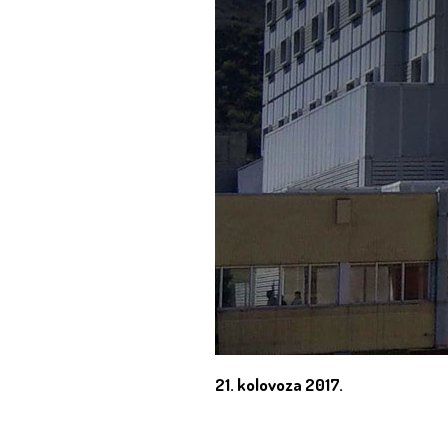
21. kolovoza 2017.