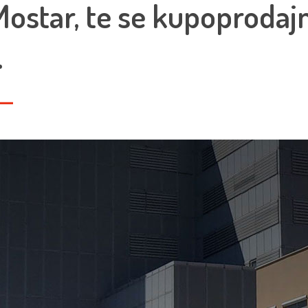
ostar, te se kupoprodaj
.