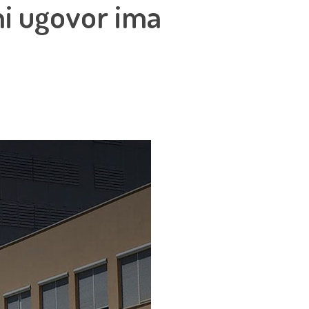
ni ugovor ima