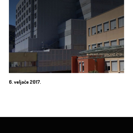
6. veljače 2017.