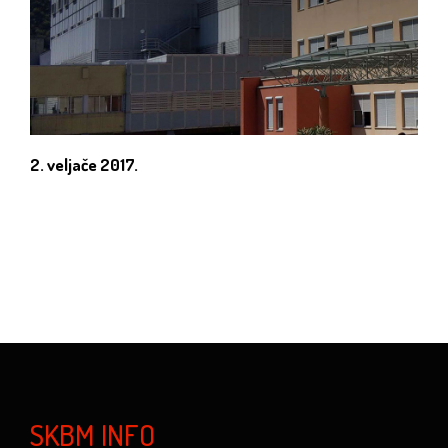
2. veljače 2017.
SKBM INFO