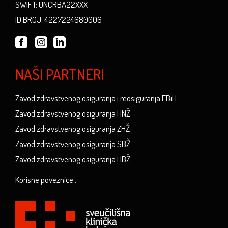
SWIFT: UNCRBA22XXX
ID BROJ: 4227224680006
NAŠI PARTNERI
Zavod zdravstvenog osiguranja i reosiguranja FBiH
Zavod zdravstvenog osiguranja HNŽ
Zavod zdravstvenog osiguranja ZHŽ
Zavod zdravstvenog osiguranja SBŽ
Zavod zdravstvenog osiguranja HBŽ
Korisne poveznice...