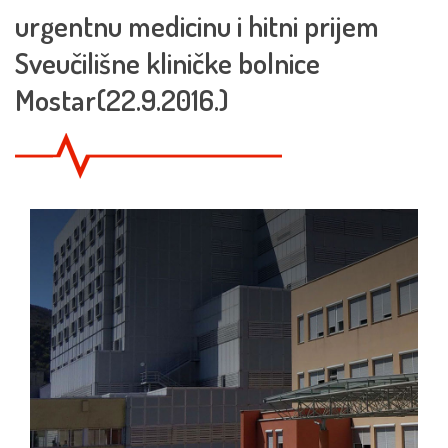
urgentnu medicinu i hitni prijem
Sveučilišne kliničke bolnice
Mostar(22.9.2016.)