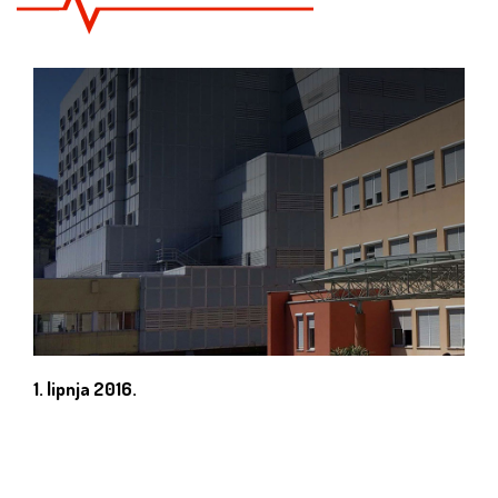
1. lipnja 2016.