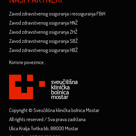
Zavod zdravstvenog osiguranja i reosiguranja FBiH
Zavod zdravstvenog osiguranja HNŽ
Zavod zdravstvenog osiguranja ZHŽ
Zavod zdravstvenog osiguranja SBŽ
Zavod zdravstvenog osiguranja HBŽ
Korisne poveznice...
Copyright © Sveučilišna klinička bolnica Mostar
All rights reserved / Sva prava zadržana
Ulica Kralja Tvrtka bb, 88000 Mostar